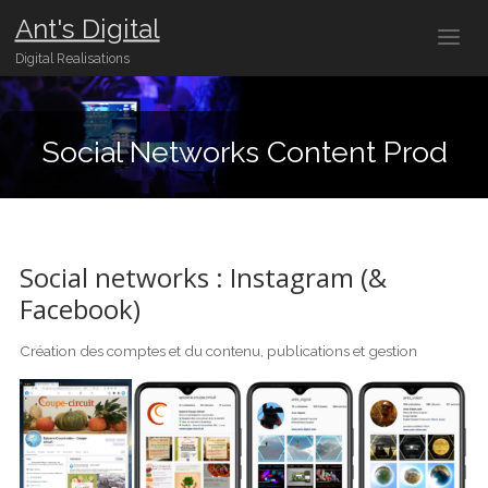
Ant's Digital
Digital Realisations
Social Networks Content Prod
Social networks : Instagram (&
Facebook)
Création des comptes et du contenu, publications et gestion