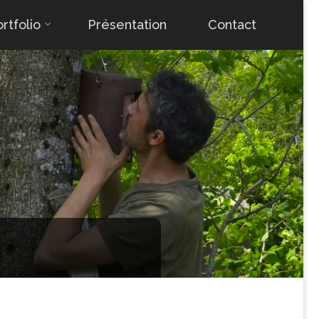
rtfolio
Présentation
Contact