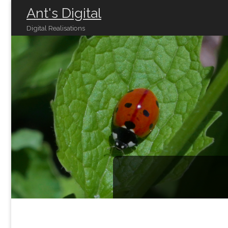
Ant's Digital
Digital Realisations